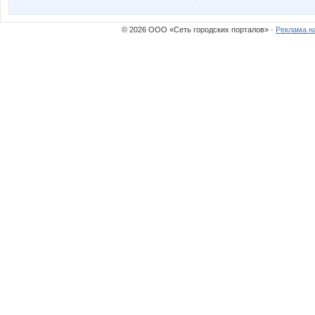
© 2026 ООО «Сеть городских порталов» ·
Реклама н